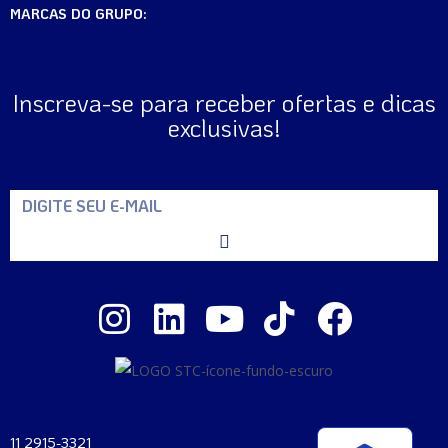
MARCAS DO GRUPO:
Inscreva-se para receber ofertas e dicas
exclusivas!
11 2915-3321