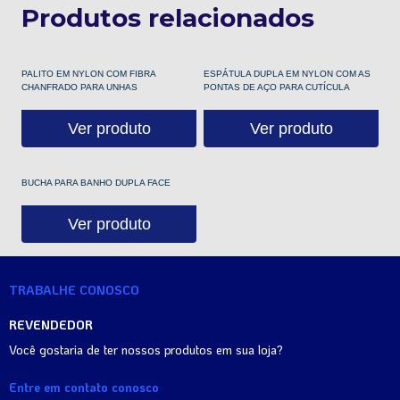
Produtos relacionados
PALITO EM NYLON COM FIBRA
ESPÁTULA DUPLA EM NYLON COM AS
CHANFRADO PARA UNHAS
PONTAS DE AÇO PARA CUTÍCULA
Ver produto
Ver produto
BUCHA PARA BANHO DUPLA FACE
Ver produto
TRABALHE CONOSCO
REVENDEDOR
Você gostaria de ter nossos produtos em sua loja?
Entre em contato conosco