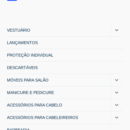
VESTUÁRIO
LANÇAMENTOS
PROTEÇÃO INDIVIDUAL
DESCARTÁVEIS
MÓVEIS PARA SALÃO
MANICURE E PEDICURE
ACESSÓRIOS PARA CABELO
ACESSÓRIOS PARA CABELEIREIROS