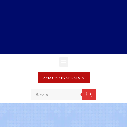
SEJA UM REVENDEDOR