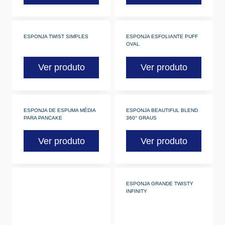
ESPONJA TWIST SIMPLES
ESPONJA ESFOLIANTE PUFF
OVAL
Ver produto
Ver produto
ESPONJA DE ESPUMA MÉDIA
ESPONJA BEAUTIFUL BLEND
PARA PANCAKE
360° GRAUS
Ver produto
Ver produto
ESPONJA GRANDE TWISTY
INFINITY