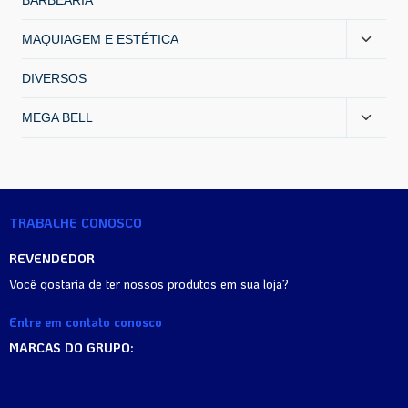
BARBEARIA
MAQUIAGEM E ESTÉTICA
DIVERSOS
MEGA BELL
TRABALHE CONOSCO
REVENDEDOR
Você gostaria de ter nossos produtos em sua loja?
Entre em contato conosco
MARCAS DO GRUPO: