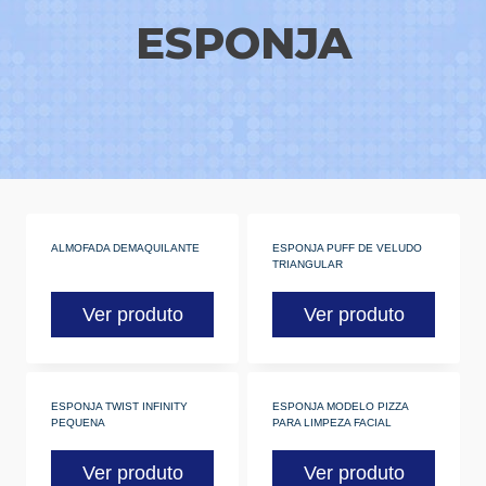
ESPONJA
ALMOFADA DEMAQUILANTE
ESPONJA PUFF DE VELUDO
TRIANGULAR
Ver produto
Ver produto
ESPONJA TWIST INFINITY
ESPONJA MODELO PIZZA
PEQUENA
PARA LIMPEZA FACIAL
Ver produto
Ver produto