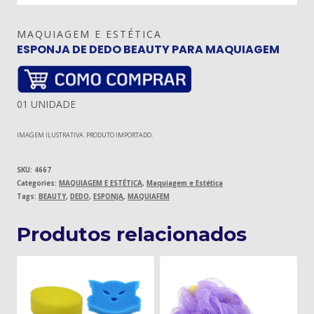
MAQUIAGEM E ESTÉTICA
ESPONJA DE DEDO BEAUTY PARA MAQUIAGEM
01 UNIDADE
IMAGEM ILUSTRATIVA. PRODUTO IMPORTADO.
SKU:
4667
Categories:
MAQUIAGEM E ESTÉTICA
,
Maquiagem e Estética
Tags:
BEAUTY
,
DEDO
,
ESPONJA
,
MAQUIAFEM
Produtos relacionados