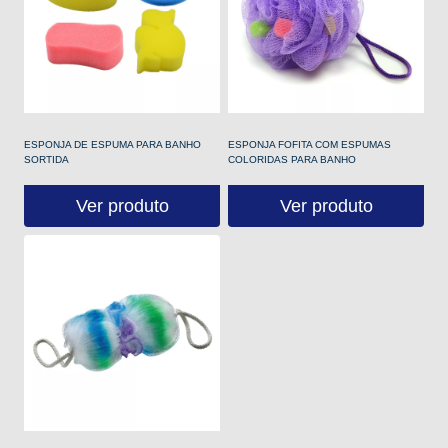
ESPONJA DE ESPUMA PARA BANHO
ESPONJA FOFITA COM ESPUMAS
SORTIDA
COLORIDAS PARA BANHO
Ver produto
Ver produto