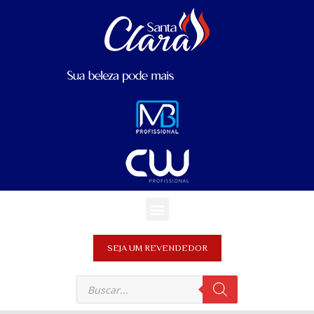
SEJA UM REVENDEDOR