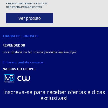
ESPONJA PARA BANHO DE NYLON
TIPO FOFITA PARA AS COSTAS
Ver produto
TRABALHE CONOSCO
REVENDEDOR
Você gostaria de ter nossos produtos em sua loja?
Entre em contato conosco
MARCAS DO GRUPO:
Inscreva-se para receber ofertas e dicas
exclusivas!