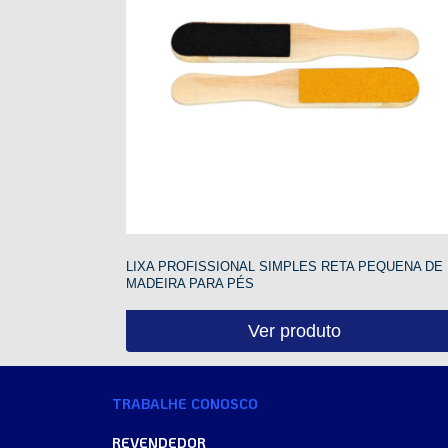
LIXA PROFISSIONAL SIMPLES RETA PEQUENA DE
MADEIRA PARA PÉS
Ver produto
TRABALHE CONOSCO
REVENDEDOR