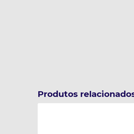
Produtos relacionado