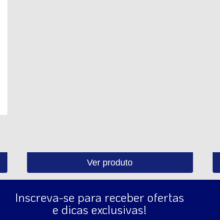
Ver produto
Inscreva-se para receber ofertas
e dicas exclusivas!