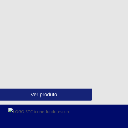
Ver produto