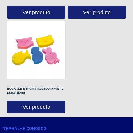
Ver produto
Ver produto
BUCHA DE ESPUMA MODELO INFANTIL
PARA BANHO
Ver produto
TRABALHE CONOSCO