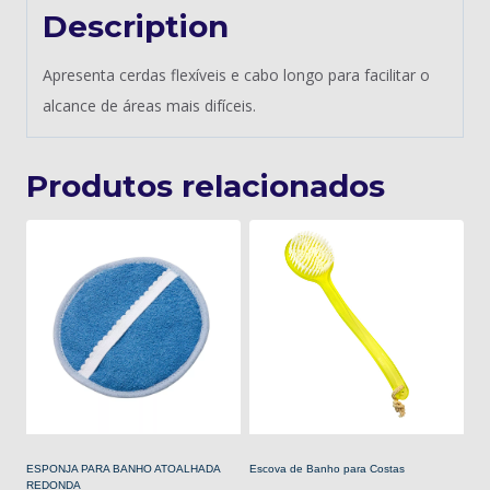
Description
Apresenta cerdas flexíveis e cabo longo para facilitar o
alcance de áreas mais difíceis.
Produtos relacionados
ESPONJA PARA BANHO ATOALHADA
Escova de Banho para Costas
REDONDA