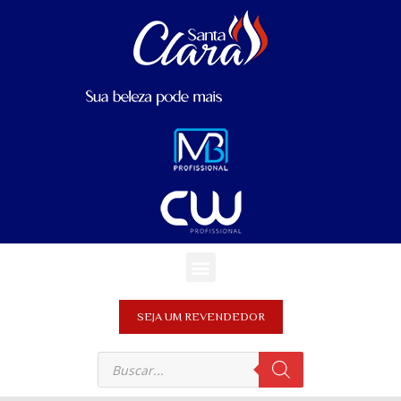
SEJA UM REVENDEDOR