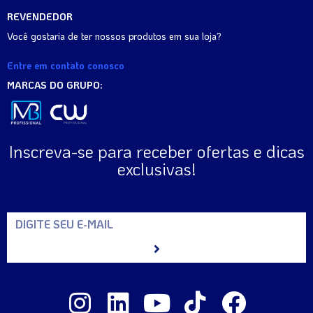
REVENDEDOR
Você gostaria de ter nossos produtos em sua loja?
Entre em contato conosco
MARCAS DO GRUPO:
Inscreva-se para receber ofertas e dicas
exclusivas!