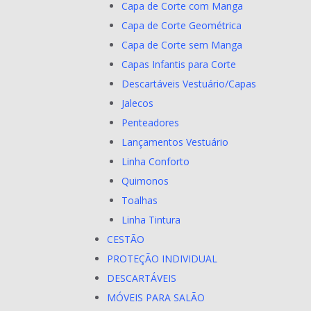
Capa de Corte com Manga
Capa de Corte Geométrica
Capa de Corte sem Manga
Capas Infantis para Corte
Descartáveis Vestuário/Capas
Jalecos
Penteadores
Lançamentos Vestuário
Linha Conforto
Quimonos
Toalhas
Linha Tintura
CESTÃO
PROTEÇÃO INDIVIDUAL
DESCARTÁVEIS
MÓVEIS PARA SALÃO