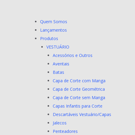
Quem Somos
Lançamentos
Produtos
VESTUÁRIO
Acessórios e Outros
Aventais
Batas
Capa de Corte com Manga
Capa de Corte Geométrica
Capa de Corte sem Manga
Capas Infantis para Corte
Descartáveis Vestuário/Capas
Jalecos
Penteadores