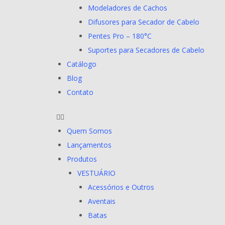
Modeladores de Cachos
Difusores para Secador de Cabelo
Pentes Pro – 180°C
Suportes para Secadores de Cabelo
Catálogo
Blog
Contato
Quem Somos
Lançamentos
Produtos
VESTUÁRIO
Acessórios e Outros
Aventais
Batas