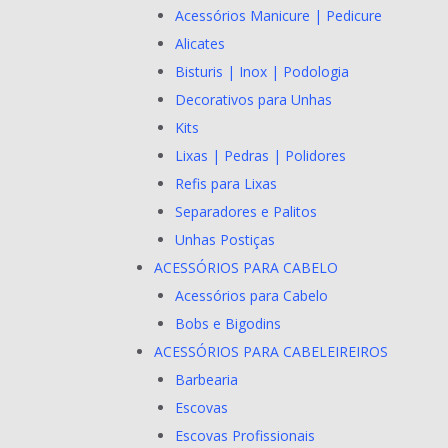
Acessórios Manicure | Pedicure
Alicates
Bisturis | Inox | Podologia
Decorativos para Unhas
Kits
Lixas | Pedras | Polidores
Refis para Lixas
Separadores e Palitos
Unhas Postiças
ACESSÓRIOS PARA CABELO
Acessórios para Cabelo
Bobs e Bigodins
ACESSÓRIOS PARA CABELEIREIROS
Barbearia
Escovas
Escovas Profissionais