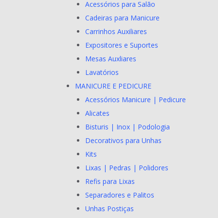
Acessórios para Salão
Cadeiras para Manicure
Carrinhos Auxiliares
Expositores e Suportes
Mesas Auxliares
Lavatórios
MANICURE E PEDICURE
Acessórios Manicure | Pedicure
Alicates
Bisturis | Inox | Podologia
Decorativos para Unhas
Kits
Lixas | Pedras | Polidores
Refis para Lixas
Separadores e Palitos
Unhas Postiças