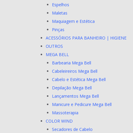
Espelhos
Maletas
Maquiagem e Estética
Pinças
ACESSÓRIOS PARA BANHEIRO | HIGIENE
OUTROS
MEGA BELL
Barbearia Mega Bell
Cabeleireiros Mega Bell
Cabelo e Estética Mega Bell
Depilação Mega Bell
Lançamentos Mega Bell
Manicure e Pedicure Mega Bell
Massoterapia
COLOR WIND
Secadores de Cabelo