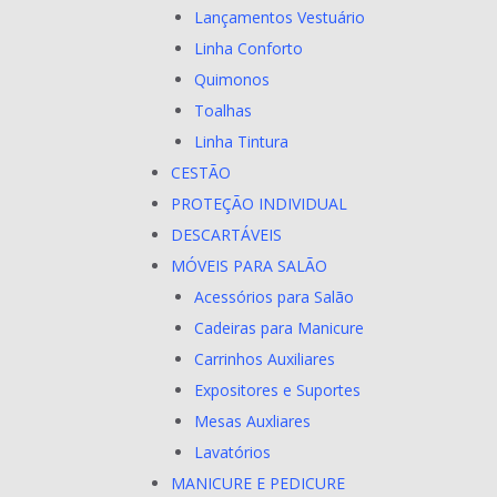
Lançamentos Vestuário
Linha Conforto
Quimonos
Toalhas
Linha Tintura
CESTÃO
PROTEÇÃO INDIVIDUAL
DESCARTÁVEIS
MÓVEIS PARA SALÃO
Acessórios para Salão
Cadeiras para Manicure
Carrinhos Auxiliares
Expositores e Suportes
Mesas Auxliares
Lavatórios
MANICURE E PEDICURE