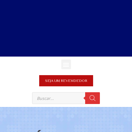
SEJA UM REVENDEDOR