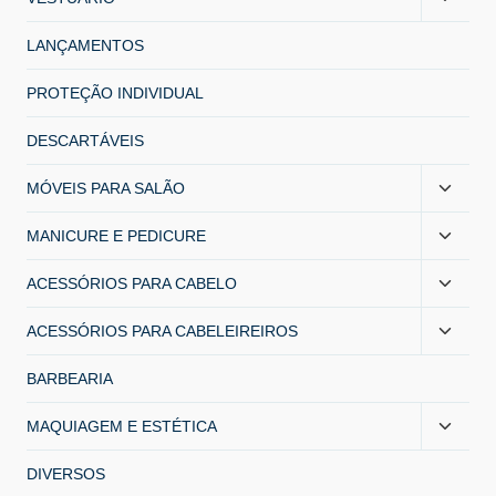
LANÇAMENTOS
PROTEÇÃO INDIVIDUAL
DESCARTÁVEIS
MÓVEIS PARA SALÃO
MANICURE E PEDICURE
ACESSÓRIOS PARA CABELO
ACESSÓRIOS PARA CABELEIREIROS
BARBEARIA
MAQUIAGEM E ESTÉTICA
DIVERSOS