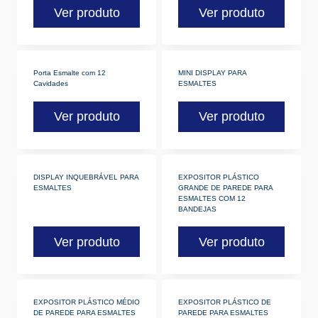
Ver produto
Ver produto
Porta Esmalte com 12
MINI DISPLAY PARA
Cavidades
ESMALTES
Ver produto
Ver produto
DISPLAY INQUEBRÁVEL PARA
EXPOSITOR PLÁSTICO
ESMALTES
GRANDE DE PAREDE PARA
ESMALTES COM 12
BANDEJAS
Ver produto
Ver produto
EXPOSITOR PLÁSTICO MÉDIO
EXPOSITOR PLÁSTICO DE
DE PAREDE PARA ESMALTES
PAREDE PARA ESMALTES