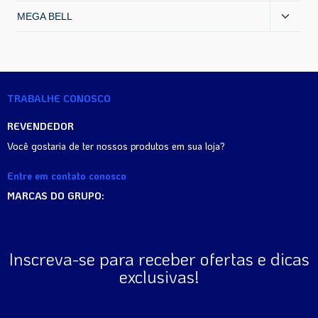
MEGA BELL
TRABALHE CONOSCO
REVENDEDOR
Você gostaria de ter nossos produtos em sua loja?
Entre em contato conosco
MARCAS DO GRUPO:
Inscreva-se para receber ofertas e dicas
exclusivas!