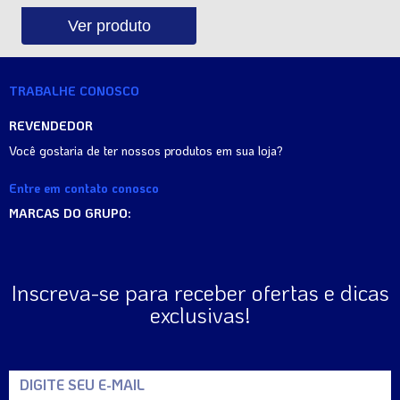
Ver produto
TRABALHE CONOSCO
REVENDEDOR
Você gostaria de ter nossos produtos em sua loja?
Entre em contato conosco
MARCAS DO GRUPO:
Inscreva-se para receber ofertas e dicas
exclusivas!