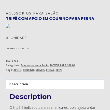
ACESSÓRIOS PARA SALÃO
TRIPÉ COM APOIO EM COURINO PARA PERNA
01 UNIDADE
IMAGEM ILUSTRATIVA
SKU:
3702
Categories:
Acessórios para Salão
,
MÓVEIS PARA SALÃO
Tags:
APOIO
,
COURINO
,
MOVEIS
,
PERNA
,
TRIPE
Description
Description
O tripé é indicado para as manicures, pois ajuda a dar