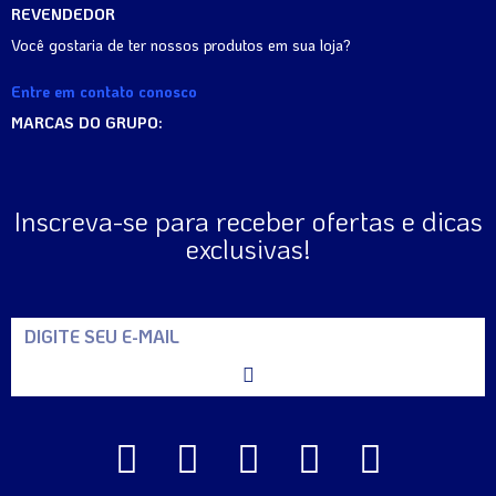
REVENDEDOR
Você gostaria de ter nossos produtos em sua loja?
Entre em contato conosco
MARCAS DO GRUPO:
Inscreva-se para receber ofertas e dicas
exclusivas!