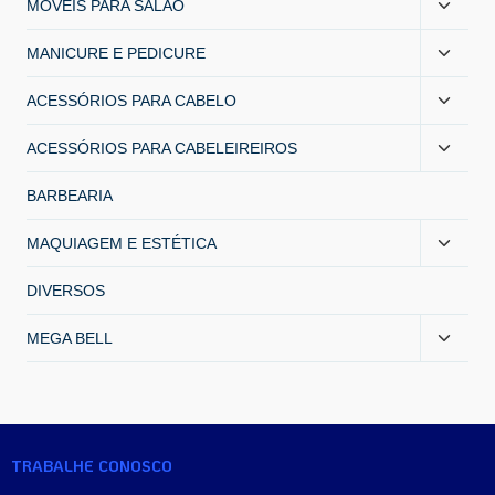
MÓVEIS PARA SALÃO
MANICURE E PEDICURE
ACESSÓRIOS PARA CABELO
ACESSÓRIOS PARA CABELEIREIROS
BARBEARIA
MAQUIAGEM E ESTÉTICA
DIVERSOS
MEGA BELL
TRABALHE CONOSCO