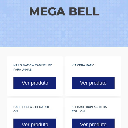
MEGA BELL
NAILS MATIC – CABINE LED
KIT CERA MATIC
PARA UNHAS
Ver produto
Ver produto
BASE DUPLA – CERA ROLL
KIT BASE DUPLA – CERA
ON
ROLL ON
Ver produto
Ver produto