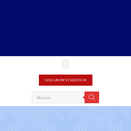
SEJA UM REVENDEDOR