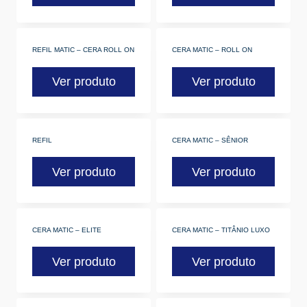
REFIL MATIC – CERA ROLL ON
CERA MATIC – ROLL ON
Ver produto
Ver produto
REFIL
CERA MATIC – SÊNIOR
Ver produto
Ver produto
CERA MATIC – ELITE
CERA MATIC – TITÂNIO LUXO
Ver produto
Ver produto