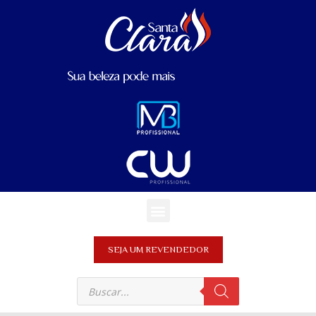
SEJA UM REVENDEDOR