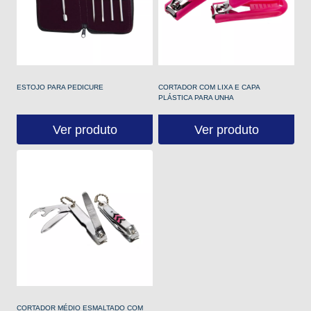
ESTOJO PARA PEDICURE
CORTADOR COM LIXA E CAPA
PLÁSTICA PARA UNHA
Ver produto
Ver produto
CORTADOR MÉDIO ESMALTADO COM