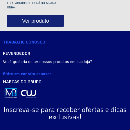
LIXA, ABRIDOR E ESPÁTULA PARA
UNHA
Ver produto
TRABALHE CONOSCO
REVENDEDOR
Você gostaria de ter nossos produtos em sua loja?
Entre em contato conosco
MARCAS DO GRUPO:
Inscreva-se para receber ofertas e dicas
exclusivas!