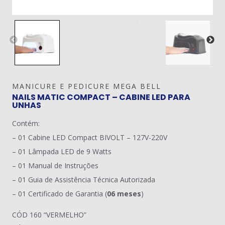
MANICURE E PEDICURE MEGA BELL
NAILS MATIC COMPACT – CABINE LED PARA
UNHAS
Contém:
– 01 Cabine LED Compact BIVOLT – 127V-220V
– 01 Lâmpada LED de 9 Watts
– 01 Manual de Instruções
– 01 Guia de Assistência Técnica Autorizada
– 01 Certificado de Garantia (
06 meses
)
CÓD 160 “VERMELHO”