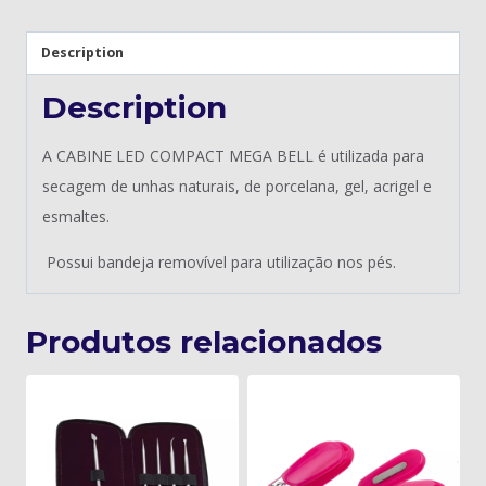
Description
Description
A CABINE LED COMPACT MEGA BELL é utilizada para
secagem de unhas naturais, de porcelana, gel, acrigel e
esmaltes.
Possui bandeja removível para utilização nos pés.
Produtos relacionados