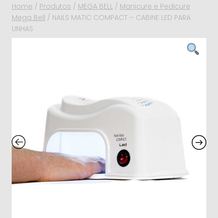
Home
/
Produtos
/
MEGA BELL
/
Manicure e Pedicure
Mega Bell
/
NAILS MATIC COMPACT – CABINE LED PARA
UNHAS