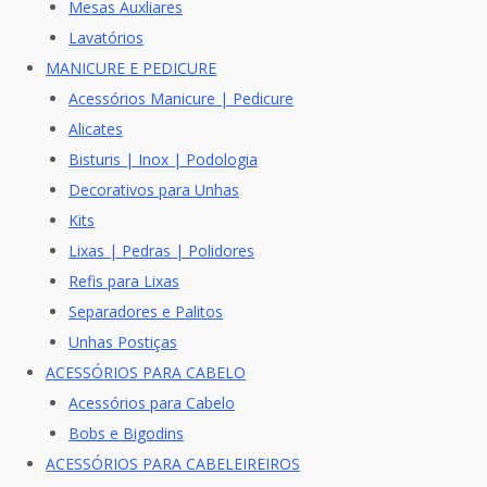
Mesas Auxliares
Lavatórios
MANICURE E PEDICURE
Acessórios Manicure | Pedicure
Alicates
Bisturis | Inox | Podologia
Decorativos para Unhas
Kits
Lixas | Pedras | Polidores
Refis para Lixas
Separadores e Palitos
Unhas Postiças
ACESSÓRIOS PARA CABELO
Acessórios para Cabelo
Bobs e Bigodins
ACESSÓRIOS PARA CABELEIREIROS