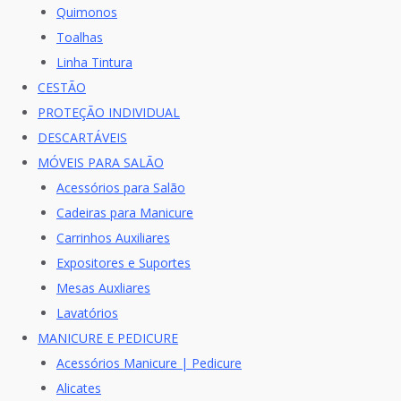
Quimonos
Toalhas
Linha Tintura
CESTÃO
PROTEÇÃO INDIVIDUAL
DESCARTÁVEIS
MÓVEIS PARA SALÃO
Acessórios para Salão
Cadeiras para Manicure
Carrinhos Auxiliares
Expositores e Suportes
Mesas Auxliares
Lavatórios
MANICURE E PEDICURE
Acessórios Manicure | Pedicure
Alicates