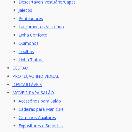
Descartáveis Vestuário/Capas
Jalecos
Penteadores
Lançamentos Vestuário
Linha Conforto
Quimonos
Toalhas
Linha Tintura
CESTÃO
PROTEÇÃO INDIVIDUAL
DESCARTÁVEIS
MÓVEIS PARA SALÃO
Acessórios para Salão
Cadeiras para Manicure
Carrinhos Auxiliares
Expositores e Suportes