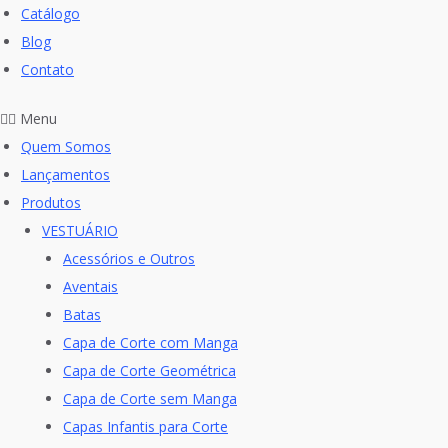
Catálogo
Blog
Contato
Menu
Quem Somos
Lançamentos
Produtos
VESTUÁRIO
Acessórios e Outros
Aventais
Batas
Capa de Corte com Manga
Capa de Corte Geométrica
Capa de Corte sem Manga
Capas Infantis para Corte