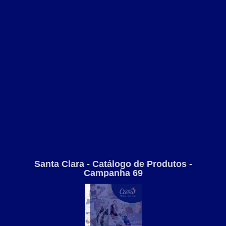
Santa Clara - Catálogo de Produtos -
Campanha 69