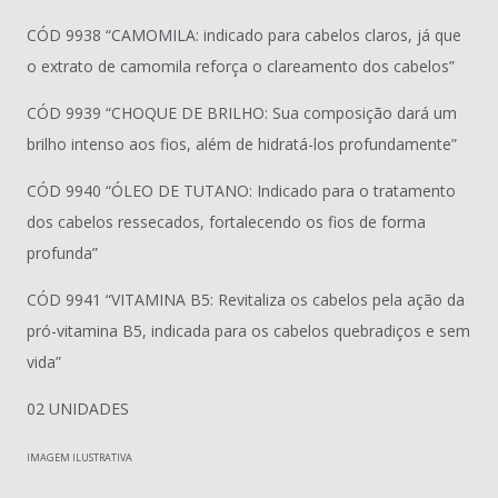
CÓD 9938 “CAMOMILA: indicado para cabelos claros, já que
o extrato de camomila reforça o clareamento dos cabelos”
CÓD 9939 “CHOQUE DE BRILHO: Sua composição dará um
brilho intenso aos fios, além de hidratá-los profundamente”
CÓD 9940 “ÓLEO DE TUTANO: Indicado para o tratamento
dos cabelos ressecados, fortalecendo os fios de forma
profunda”
CÓD 9941 “VITAMINA B5: Revitaliza os cabelos pela ação da
pró-vitamina B5, indicada para os cabelos quebradiços e sem
vida”
02 UNIDADES
IMAGEM ILUSTRATIVA