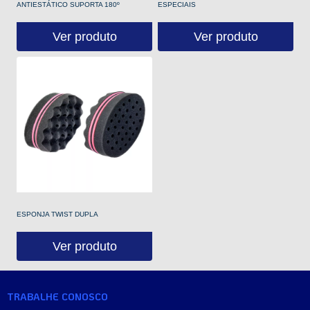
ANTIESTÁTICO SUPORTA 180º
ESPECIAIS
Ver produto
Ver produto
ESPONJA TWIST DUPLA
Ver produto
TRABALHE CONOSCO