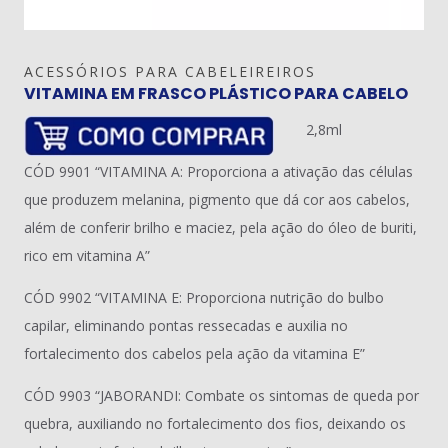
ACESSÓRIOS PARA CABELEIREIROS
VITAMINA EM FRASCO PLÁSTICO PARA CABELO
2,8ml
CÓD 9901 “VITAMINA A: Proporciona a ativação das células
que produzem melanina, pigmento que dá cor aos cabelos,
além de conferir brilho e maciez, pela ação do óleo de buriti,
rico em vitamina A”
CÓD 9902 “VITAMINA E: Proporciona nutrição do bulbo
capilar, eliminando pontas ressecadas e auxilia no
fortalecimento dos cabelos pela ação da vitamina E”
CÓD 9903 “JABORANDI: Combate os sintomas de queda por
quebra, auxiliando no fortalecimento dos fios, deixando os