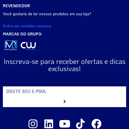
REVENDEDOR
Você gostaria de ter nossos produtos em sua loja?
Entre em contato conosco
MARCAS DO GRUPO:
Inscreva-se para receber ofertas e dicas
exclusivas!