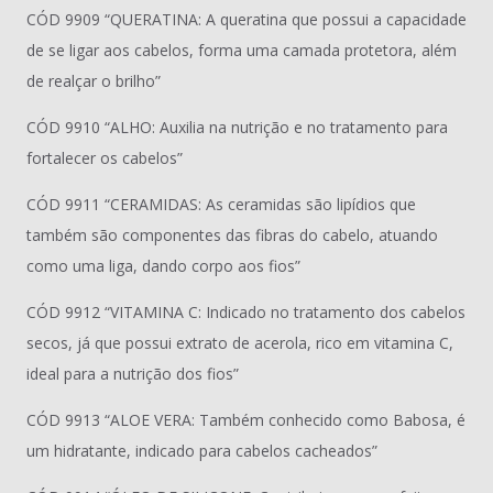
CÓD 9909 “QUERATINA: A queratina que possui a capacidade
de se ligar aos cabelos, forma uma camada protetora, além
de realçar o brilho”
CÓD 9910 “ALHO: Auxilia na nutrição e no tratamento para
fortalecer os cabelos”
CÓD 9911 “CERAMIDAS: As ceramidas são lipídios que
também são componentes das fibras do cabelo, atuando
como uma liga, dando corpo aos fios”
CÓD 9912 “VITAMINA C: Indicado no tratamento dos cabelos
secos, já que possui extrato de acerola, rico em vitamina C,
ideal para a nutrição dos fios”
CÓD 9913 “ALOE VERA: Também conhecido como Babosa, é
um hidratante, indicado para cabelos cacheados”