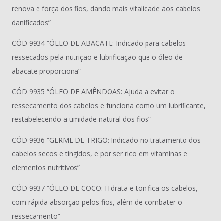
renova e força dos fios, dando mais vitalidade aos cabelos
danificados”
CÓD 9934 “ÓLEO DE ABACATE: Indicado para cabelos
ressecados pela nutrição e lubrificação que o óleo de
abacate proporciona”
CÓD 9935 “ÓLEO DE AMÊNDOAS: Ajuda a evitar o
ressecamento dos cabelos e funciona como um lubrificante,
restabelecendo a umidade natural dos fios”
CÓD 9936 “GERME DE TRIGO: Indicado no tratamento dos
cabelos secos e tingidos, e por ser rico em vitaminas e
elementos nutritivos”
CÓD 9937 “ÓLEO DE COCO: Hidrata e tonifica os cabelos,
com rápida absorção pelos fios, além de combater o
ressecamento”