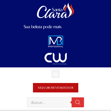
SEJA UM REVENDEDOR