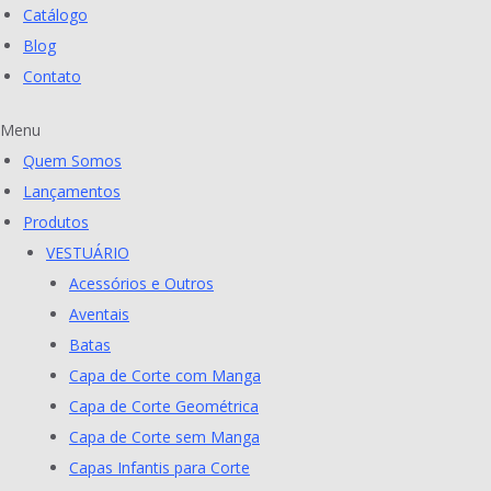
Catálogo
Blog
Contato
Menu
Quem Somos
Lançamentos
Produtos
VESTUÁRIO
Acessórios e Outros
Aventais
Batas
Capa de Corte com Manga
Capa de Corte Geométrica
Capa de Corte sem Manga
Capas Infantis para Corte