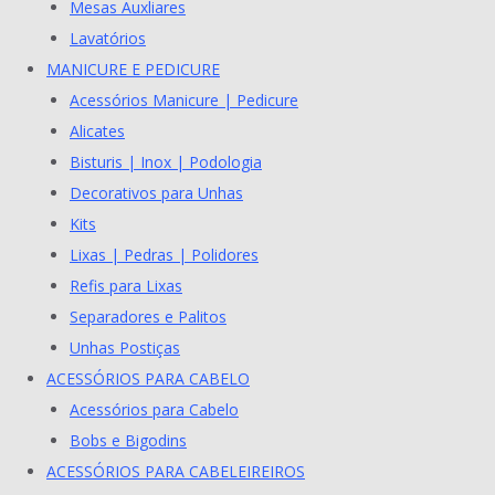
Mesas Auxliares
Lavatórios
MANICURE E PEDICURE
Acessórios Manicure | Pedicure
Alicates
Bisturis | Inox | Podologia
Decorativos para Unhas
Kits
Lixas | Pedras | Polidores
Refis para Lixas
Separadores e Palitos
Unhas Postiças
ACESSÓRIOS PARA CABELO
Acessórios para Cabelo
Bobs e Bigodins
ACESSÓRIOS PARA CABELEIREIROS