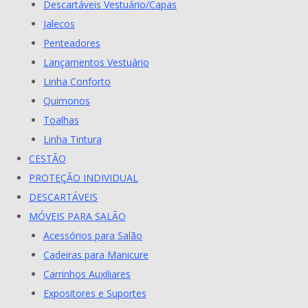
Descartáveis Vestuário/Capas
Jalecos
Penteadores
Lançamentos Vestuário
Linha Conforto
Quimonos
Toalhas
Linha Tintura
CESTÃO
PROTEÇÃO INDIVIDUAL
DESCARTÁVEIS
MÓVEIS PARA SALÃO
Acessórios para Salão
Cadeiras para Manicure
Carrinhos Auxiliares
Expositores e Suportes