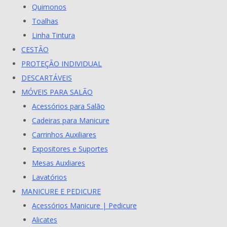
Quimonos
Toalhas
Linha Tintura
CESTÃO
PROTEÇÃO INDIVIDUAL
DESCARTÁVEIS
MÓVEIS PARA SALÃO
Acessórios para Salão
Cadeiras para Manicure
Carrinhos Auxiliares
Expositores e Suportes
Mesas Auxliares
Lavatórios
MANICURE E PEDICURE
Acessórios Manicure | Pedicure
Alicates