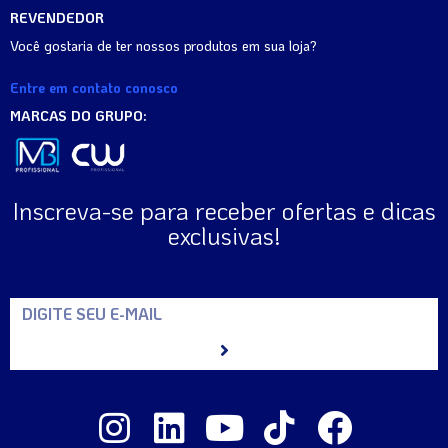
REVENDEDOR
Você gostaria de ter nossos produtos em sua loja?
Entre em contato conosco
MARCAS DO GRUPO:
Inscreva-se para receber ofertas e dicas
exclusivas!