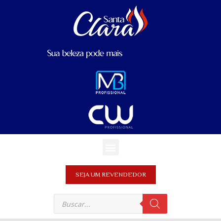
SEJA UM REVENDEDOR