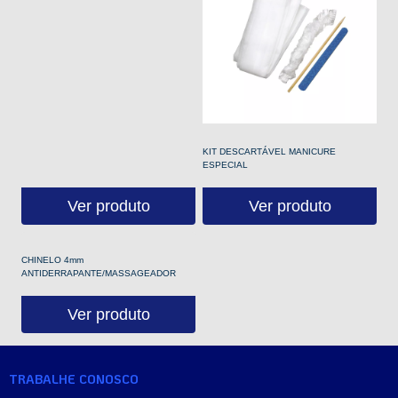
KIT DESCARTÁVEL MANICURE
ESPECIAL
Ver produto
Ver produto
CHINELO 4mm
ANTIDERRAPANTE/MASSAGEADOR
Ver produto
TRABALHE CONOSCO