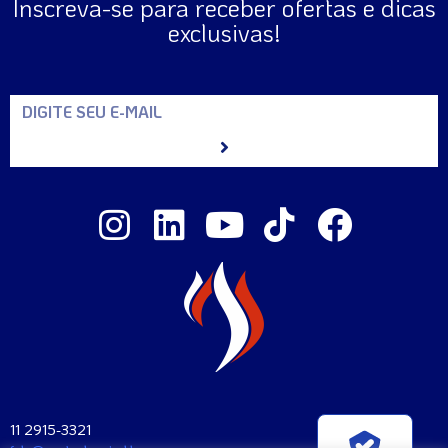
Inscreva-se para receber ofertas e dicas
exclusivas!
11 2915-3321