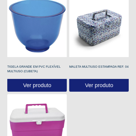
TIGELA GRANDE EM PVC FLEXÍVEL
MALETA MULTIUSO ESTAMPADA REF. 04
MULTIUSO (CUBETA)
Ver produto
Ver produto