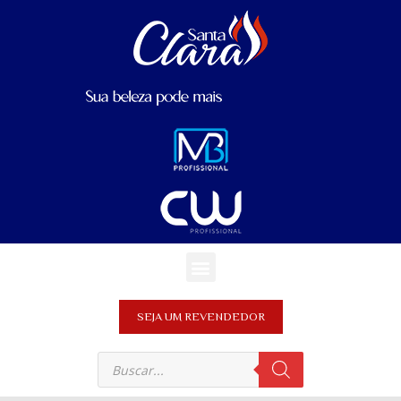
SEJA UM REVENDEDOR