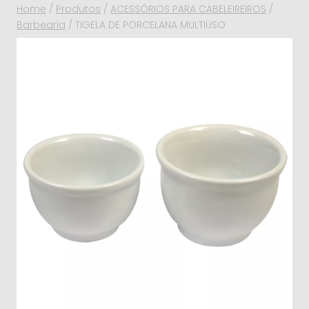
Home
/
Produtos
/
ACESSÓRIOS PARA CABELEIREIROS
/
Barbearia
/
TIGELA DE PORCELANA MULTIUSO