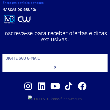
Entre em contato conosco
MARCAS DO GRUPO:
Inscreva-se para receber ofertas e dicas
exclusivas!