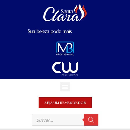
SEJA UM REVENDEDOR