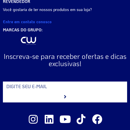
REVENDEDOR
Você gostaria de ter nossos produtos em sua loja?
Entre em contato conosco
MARCAS DO GRUPO:
Inscreva-se para receber ofertas e dicas
exclusivas!