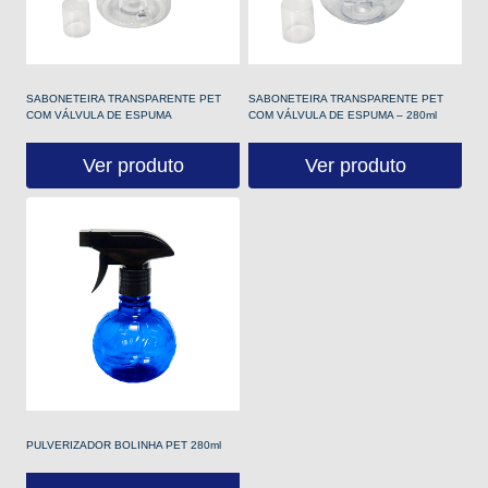
SABONETEIRA TRANSPARENTE PET
SABONETEIRA TRANSPARENTE PET
COM VÁLVULA DE ESPUMA
COM VÁLVULA DE ESPUMA – 280ml
Ver produto
Ver produto
PULVERIZADOR BOLINHA PET 280ml