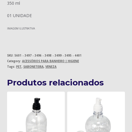
350 ml
01 UNIDADE
IMAGEM ILUSTRATIVA
SKU:
5601 - 3497 - 3496 - 3498 - 3499 - 3495 - 4401
Category:
ACESSÓRIOS PARA BANHEIRO | HIGIENE
Tags:
PET
,
SABONETEIRA
,
VENEZA
Produtos relacionados