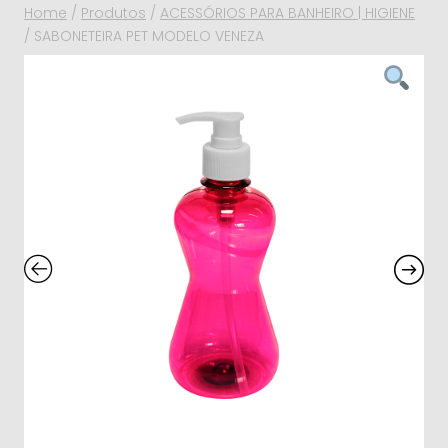
Home
/
Produtos
/
ACESSÓRIOS PARA BANHEIRO | HIGIENE
/
SABONETEIRA PET MODELO VENEZA