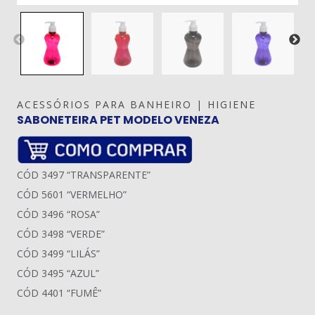
ACESSÓRIOS PARA BANHEIRO | HIGIENE
SABONETEIRA PET MODELO VENEZA
CÓD 3497 “TRANSPARENTE”
CÓD 5601 “VERMELHO”
CÓD 3496 “ROSA”
CÓD 3498 “VERDE”
CÓD 3499 “LILÁS”
CÓD 3495 “AZUL”
CÓD 4401 “FUMÊ”