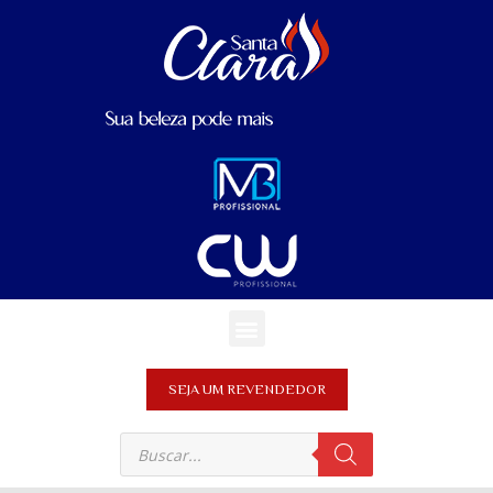
SEJA UM REVENDEDOR