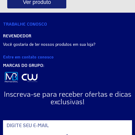
Ver produto
TRABALHE CONOSCO
REVENDEDOR
Você gostaria de ter nossos produtos em sua loja?
Entre em contato conosco
MARCAS DO GRUPO:
Inscreva-se para receber ofertas e dicas
exclusivas!