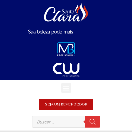
SEJA UM REVENDEDOR