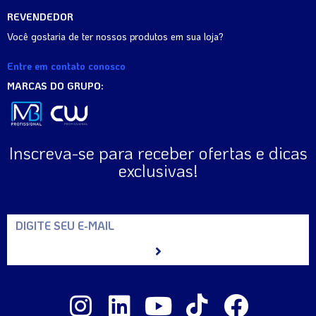
REVENDEDOR
Você gostaria de ter nossos produtos em sua loja?
Entre em contato conosco
MARCAS DO GRUPO:
Inscreva-se para receber ofertas e dicas
exclusivas!