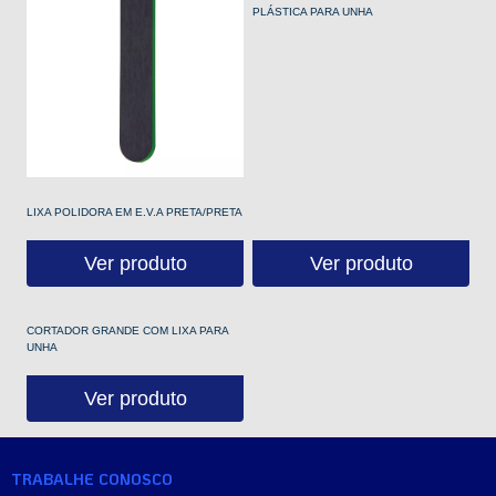
PLÁSTICA PARA UNHA
LIXA POLIDORA EM E.V.A PRETA/PRETA
Ver produto
Ver produto
CORTADOR GRANDE COM LIXA PARA
UNHA
Ver produto
TRABALHE CONOSCO