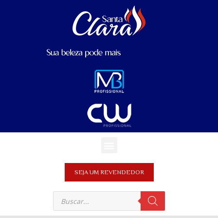
SEJA UM REVENDEDOR