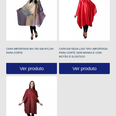
CAPA IMPORTADA MX-780 EM NYLON
CAPA EM SEDA LISA TIPO IMPORTADA
PARA CORTE
PARA CORTE SEM MANGA E COM
BOTÃO E ELÁSTICO
Ver produto
Ver produto