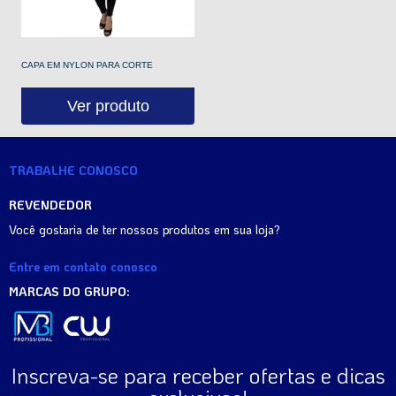
CAPA EM NYLON PARA CORTE
Ver produto
TRABALHE CONOSCO
REVENDEDOR
Você gostaria de ter nossos produtos em sua loja?
Entre em contato conosco
MARCAS DO GRUPO:
Inscreva-se para receber ofertas e dicas