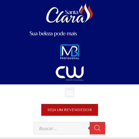
SEJA UM REVENDEDOR