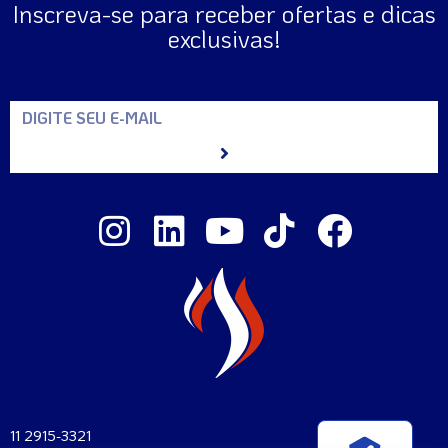
Inscreva-se para receber ofertas e dicas
exclusivas!
11 2915-3321