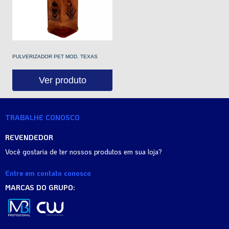
PULVERIZADOR PET MOD. TEXAS
Ver produto
TRABALHE CONOSCO
REVENDEDOR
Você gostaria de ter nossos produtos em sua loja?
Entre em contato conosco
MARCAS DO GRUPO: