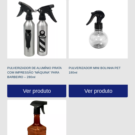
PULVERIZADOR DE ALUMÍNIO PRATA
PULVERIZADOR MINI BOLINHA PET
COM IMPRESSÃO “MÁQUINA” PARA
180ml
BARBEIRO – 280ml
Ver produto
Ver produto