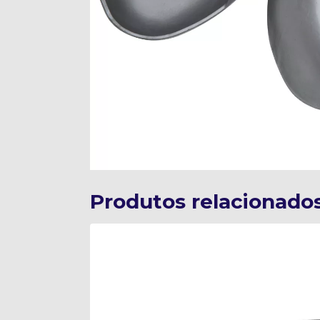
Produtos relacionado