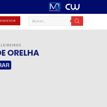
EVENDEDOR
LEIREIROS
DE ORELHA