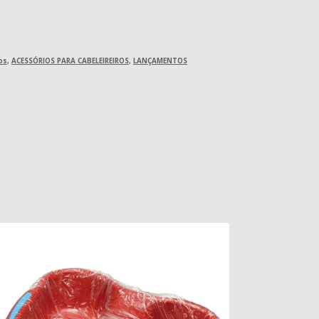
os
,
ACESSÓRIOS PARA CABELEIREIROS
,
LANÇAMENTOS