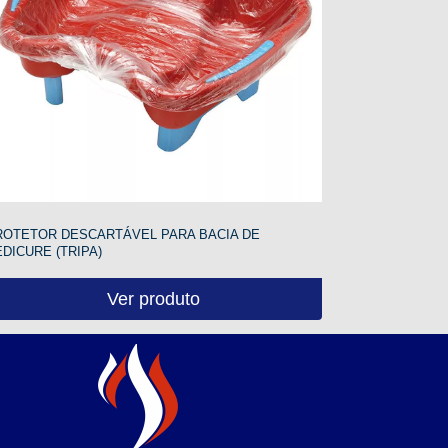
ROTETOR DESCARTÁVEL PARA BACIA DE
DICURE (TRIPA)
Ver produto