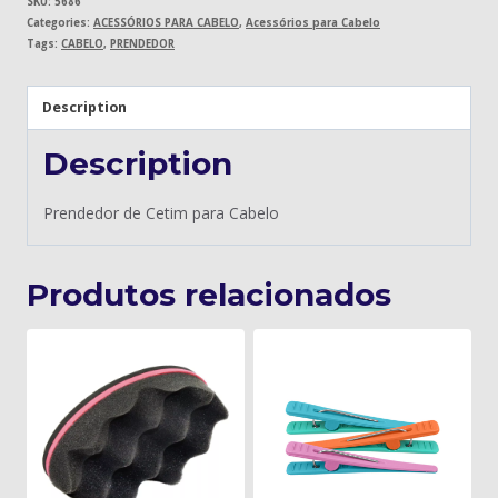
SKU:
5686
Categories:
ACESSÓRIOS PARA CABELO
,
Acessórios para Cabelo
Tags:
CABELO
,
PRENDEDOR
Description
Description
Prendedor de Cetim para Cabelo
Produtos relacionados