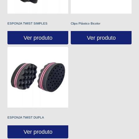
ESPONJA TWIST SIMPLES
Clips Plástico Bicolor
Ver produto
Ver produto
ESPONJA TWIST DUPLA
Ver produto