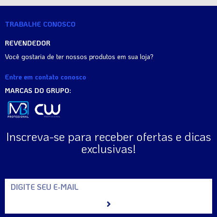
TRABALHE CONOSCO
REVENDEDOR
Você gostaria de ter nossos produtos em sua loja?
Entre em contato conosco
MARCAS DO GRUPO:
Inscreva-se para receber ofertas e dicas
exclusivas!