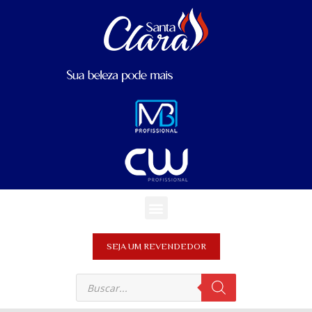
SEJA UM REVENDEDOR