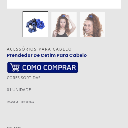
ACESSÓRIOS PARA CABELO
Prendedor De Cetim Para Cabelo
CORES SORTIDAS
01 UNIDADE
IMAGEM ILUSTRATIVA