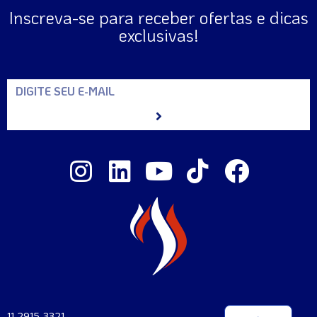
Inscreva-se para receber ofertas e dicas
exclusivas!
11 2915-3321