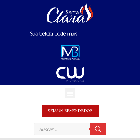
SEJA UM REVENDEDOR