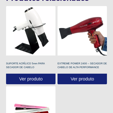
EXTREME POWER 2400 – SECADOR DE
SUPORTE ACRÍLICO 5mm PARA
CABELO DE ALTA PERFORMANCE
SECADOR DE CABELO
Ver produto
Ver produto