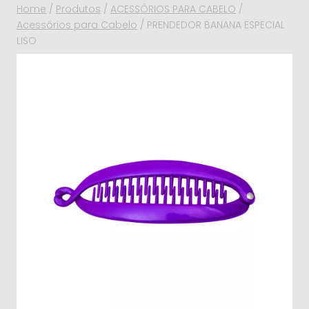
Home
/
Produtos
/
ACESSÓRIOS PARA CABELO
/
Acessórios para Cabelo
/
PRENDEDOR BANANA ESPECIAL
LISO