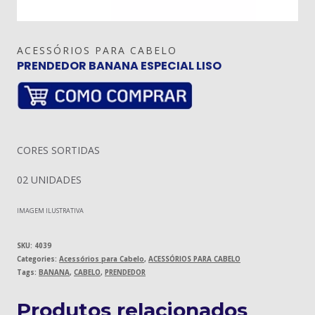
ACESSÓRIOS PARA CABELO
PRENDEDOR BANANA ESPECIAL LISO
CORES SORTIDAS
02 UNIDADES
IMAGEM ILUSTRATIVA
SKU:
4039
Categories:
Acessórios para Cabelo
,
ACESSÓRIOS PARA CABELO
Tags:
BANANA
,
CABELO
,
PRENDEDOR
Produtos relacionados