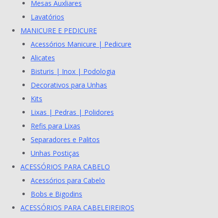
Mesas Auxliares
Lavatórios
MANICURE E PEDICURE
Acessórios Manicure | Pedicure
Alicates
Bisturis | Inox | Podologia
Decorativos para Unhas
Kits
Lixas | Pedras | Polidores
Refis para Lixas
Separadores e Palitos
Unhas Postiças
ACESSÓRIOS PARA CABELO
Acessórios para Cabelo
Bobs e Bigodins
ACESSÓRIOS PARA CABELEIREIROS