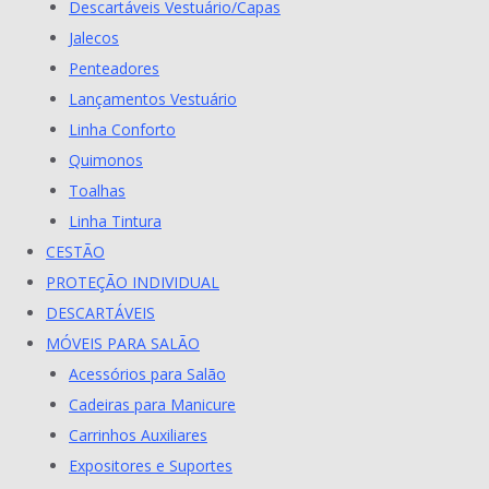
Descartáveis Vestuário/Capas
Jalecos
Penteadores
Lançamentos Vestuário
Linha Conforto
Quimonos
Toalhas
Linha Tintura
CESTÃO
PROTEÇÃO INDIVIDUAL
DESCARTÁVEIS
MÓVEIS PARA SALÃO
Acessórios para Salão
Cadeiras para Manicure
Carrinhos Auxiliares
Expositores e Suportes