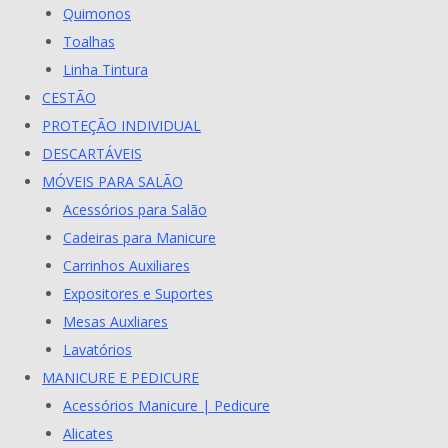
Quimonos
Toalhas
Linha Tintura
CESTÃO
PROTEÇÃO INDIVIDUAL
DESCARTÁVEIS
MÓVEIS PARA SALÃO
Acessórios para Salão
Cadeiras para Manicure
Carrinhos Auxiliares
Expositores e Suportes
Mesas Auxliares
Lavatórios
MANICURE E PEDICURE
Acessórios Manicure | Pedicure
Alicates