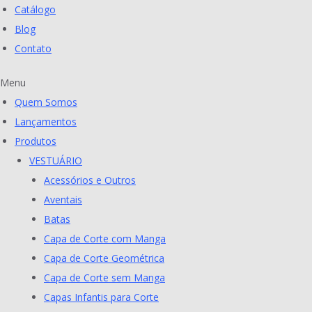
Catálogo
Blog
Contato
Menu
Quem Somos
Lançamentos
Produtos
VESTUÁRIO
Acessórios e Outros
Aventais
Batas
Capa de Corte com Manga
Capa de Corte Geométrica
Capa de Corte sem Manga
Capas Infantis para Corte