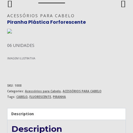
ACESSÓRIOS PARA CABELO
Piranha Plástica Forforescente
06 UNIDADES
IMAGEM ILUSTRATIVA
SKU:
1088
Categories:
Acessórios para Cabelo
,
ACESSÓRIOS PARA CABELO
Tags:
CABELO
,
FLUORESCENTE
,
PIRANHA
Description
Description