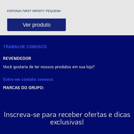
ESPONJA TWIST INFINITY PEQUENA
Ver produto
TRABALHE CONOSCO
REVENDEDOR
Você gostaria de ter nossos produtos em sua loja?
Entre em contato conosco
MARCAS DO GRUPO:
Inscreva-se para receber ofertas e dicas
exclusivas!