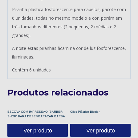
Piranha plástica fosforescente para cabelos, pacote com
6 unidades, todas no mesmo modelo e cor, porém em
três tamanhos diferentes (2 pequenas, 2 médias e 2
grandes).
A noite estas piranhas ficam na cor de luz fosforescente,
iluminadas.
Contém 6 unidades
Produtos relacionados
ESCOVA COM IMPRESSÃO “BARBER
Clips Plástico Bicolor
SHOP” PARA DESEMBARAÇAR BARBA
Ver produto
Ver produto