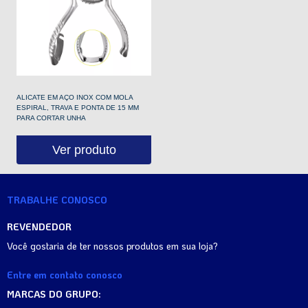
ALICATE EM AÇO INOX COM MOLA
ESPIRAL, TRAVA E PONTA DE 15 MM
PARA CORTAR UNHA
Ver produto
TRABALHE CONOSCO
REVENDEDOR
Você gostaria de ter nossos produtos em sua loja?
Entre em contato conosco
MARCAS DO GRUPO: