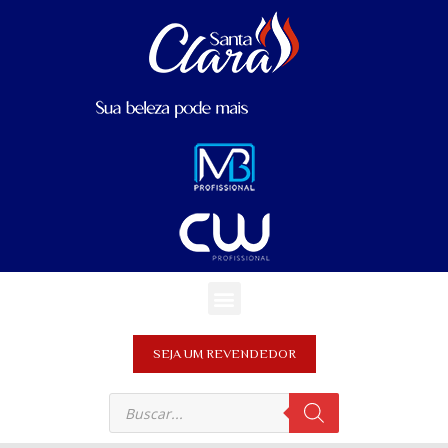
SEJA UM REVENDEDOR