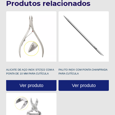
Produtos relacionados
ALICATE DE AÇO INOX STC522 COM A
PALITO INOX COM PONTA CHANFRADA
PONTA DE 10 MM PARA CUTÍCULA
PARA CUTÍCULA
Ver produto
Ver produto