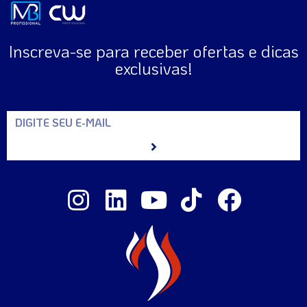
Inscreva-se para receber ofertas e dicas
exclusivas!