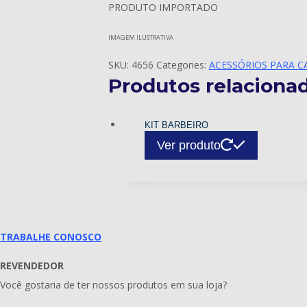
PRODUTO IMPORTADO
IMAGEM ILUSTRATIVA
SKU:
4656
Categories:
ACESSÓRIOS PARA C
Produtos relaciona
KIT BARBEIRO
Ver produto
TRABALHE CONOSCO
REVENDEDOR
Você gostaria de ter nossos produtos em sua loja?