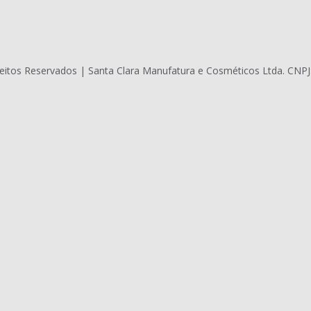
eitos Reservados | Santa Clara Manufatura e Cosméticos Ltda. CNPJ