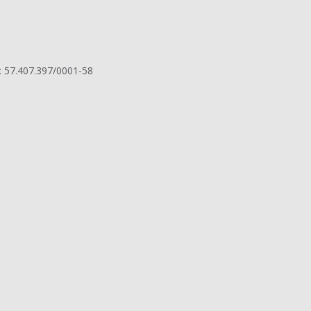
: 57.407.397/0001-58