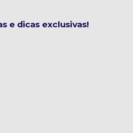
s e dicas exclusivas!