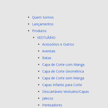
Quem Somos
Lançamentos
Produtos
VESTUÁRIO
Acessórios e Outros
Aventais
Batas
Capa de Corte com Manga
Capa de Corte Geométrica
Capa de Corte sem Manga
Capas Infantis para Corte
Descartáveis Vestuário/Capas
Jalecos
Penteadores