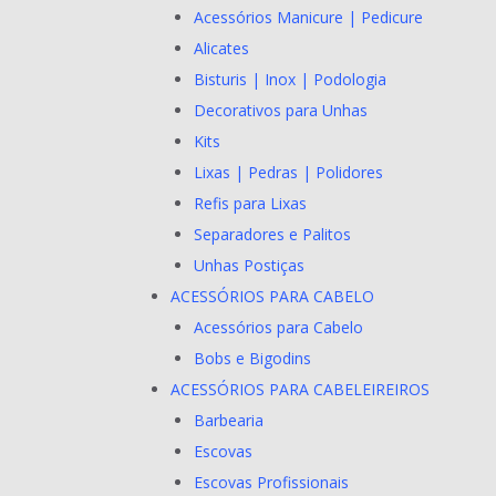
Acessórios Manicure | Pedicure
Alicates
Bisturis | Inox | Podologia
Decorativos para Unhas
Kits
Lixas | Pedras | Polidores
Refis para Lixas
Separadores e Palitos
Unhas Postiças
ACESSÓRIOS PARA CABELO
Acessórios para Cabelo
Bobs e Bigodins
ACESSÓRIOS PARA CABELEIREIROS
Barbearia
Escovas
Escovas Profissionais