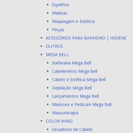
Espelhos
Maletas
Maquiagem e Estética
Pinças
ACESSÓRIOS PARA BANHEIRO | HIGIENE
OUTROS
MEGA BELL
Barbearia Mega Bell
Cabeleireiros Mega Bell
Cabelo e Estética Mega Bell
Depilação Mega Bell
Lançamentos Mega Bell
Manicure e Pedicure Mega Bell
Massoterapia
COLOR WIND
Secadores de Cabelo