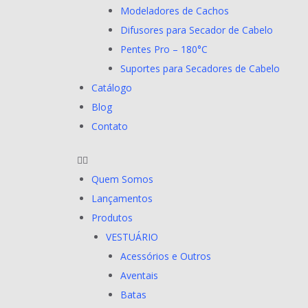
Modeladores de Cachos
Difusores para Secador de Cabelo
Pentes Pro – 180°C
Suportes para Secadores de Cabelo
Catálogo
Blog
Contato
Quem Somos
Lançamentos
Produtos
VESTUÁRIO
Acessórios e Outros
Aventais
Batas