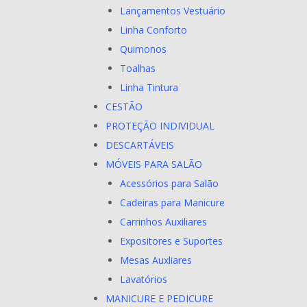
Lançamentos Vestuário
Linha Conforto
Quimonos
Toalhas
Linha Tintura
CESTÃO
PROTEÇÃO INDIVIDUAL
DESCARTÁVEIS
MÓVEIS PARA SALÃO
Acessórios para Salão
Cadeiras para Manicure
Carrinhos Auxiliares
Expositores e Suportes
Mesas Auxliares
Lavatórios
MANICURE E PEDICURE