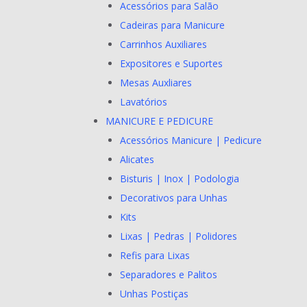
Acessórios para Salão
Cadeiras para Manicure
Carrinhos Auxiliares
Expositores e Suportes
Mesas Auxliares
Lavatórios
MANICURE E PEDICURE
Acessórios Manicure | Pedicure
Alicates
Bisturis | Inox | Podologia
Decorativos para Unhas
Kits
Lixas | Pedras | Polidores
Refis para Lixas
Separadores e Palitos
Unhas Postiças