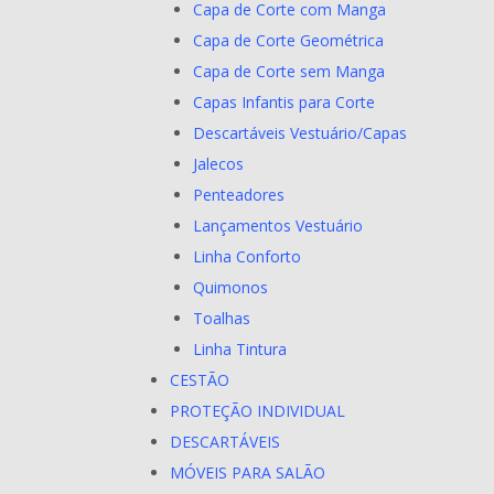
Capa de Corte com Manga
Capa de Corte Geométrica
Capa de Corte sem Manga
Capas Infantis para Corte
Descartáveis Vestuário/Capas
Jalecos
Penteadores
Lançamentos Vestuário
Linha Conforto
Quimonos
Toalhas
Linha Tintura
CESTÃO
PROTEÇÃO INDIVIDUAL
DESCARTÁVEIS
MÓVEIS PARA SALÃO