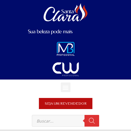
SEJA UM REVENDEDOR