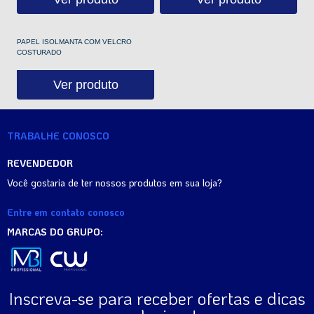
PAPEL ISOLMANTA COM VELCRO
COSTURADO
Ver produto
TRABALHE CONOSCO
REVENDEDOR
Você gostaria de ter nossos produtos em sua loja?
Entre em contato conosco
MARCAS DO GRUPO:
Inscreva-se para receber ofertas e dicas