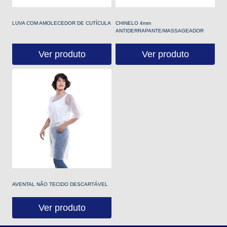
LUVA COM AMOLECEDOR DE CUTÍCULA
CHINELO 4mm
ANTIDERRAPANTE/MASSAGEADOR
Ver produto
Ver produto
AVENTAL NÃO TECIDO DESCARTÁVEL
Ver produto