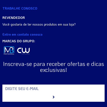
TRABALHE CONOSCO
REVENDEDOR
Você gostaria de ter nossos produtos em sua loja?
Entre em contato conosco
MARCAS DO GRUPO:
Inscreva-se para receber ofertas e dicas
exclusivas!