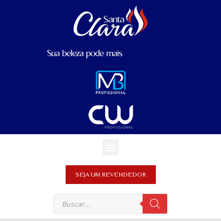
SEJA UM REVENDEDOR