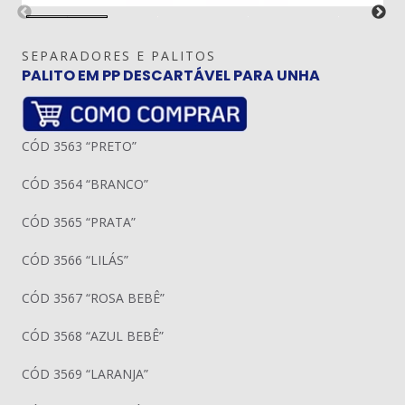
SEPARADORES E PALITOS
PALITO EM PP DESCARTÁVEL PARA UNHA
CÓD 3563 “PRETO”
CÓD 3564 “BRANCO”
CÓD 3565 “PRATA”
CÓD 3566 “LILÁS”
CÓD 3567 “ROSA BEBÊ”
CÓD 3568 “AZUL BEBÊ”
CÓD 3569 “LARANJA”