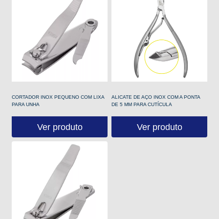
CORTADOR INOX PEQUENO COM LIXA
ALICATE DE AÇO INOX COM A PONTA
PARA UNHA
DE 5 MM PARA CUTÍCULA
Ver produto
Ver produto