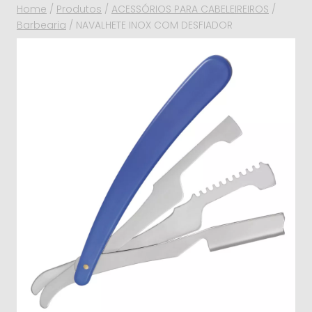
Home
/
Produtos
/
ACESSÓRIOS PARA CABELEIREIROS
/
Barbearia
/
NAVALHETE INOX COM DESFIADOR