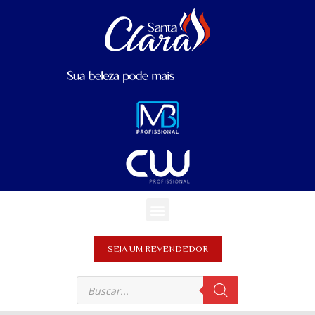
SEJA UM REVENDEDOR