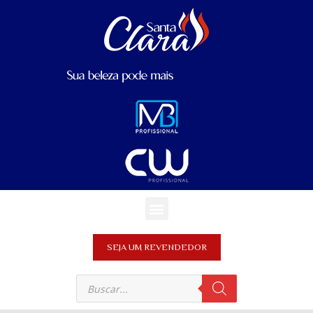
SEJA UM REVENDEDOR