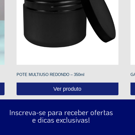
POTE MULTIUSO REDONDO – 350ml
G
Ver produto
Inscreva-se para receber ofertas
e dicas exclusivas!