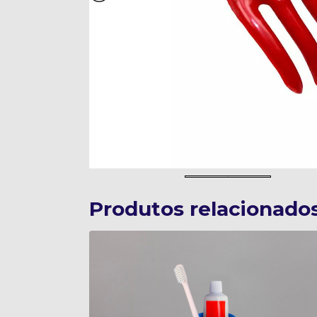
Produtos relacionado