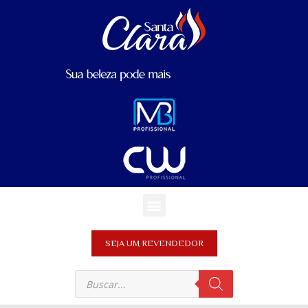
SEJA UM REVENDEDOR