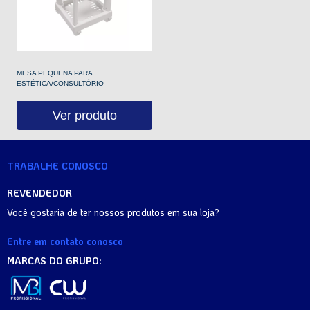
MESA PEQUENA PARA
ESTÉTICA/CONSULTÓRIO
Ver produto
TRABALHE CONOSCO
REVENDEDOR
Você gostaria de ter nossos produtos em sua loja?
Entre em contato conosco
MARCAS DO GRUPO: