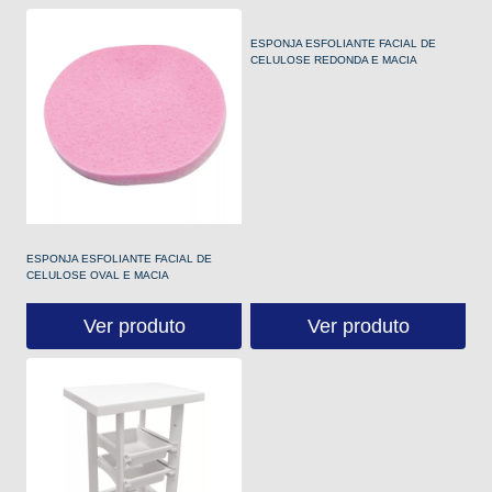
ESPONJA ESFOLIANTE FACIAL DE
CELULOSE REDONDA E MACIA
ESPONJA ESFOLIANTE FACIAL DE
CELULOSE OVAL E MACIA
Ver produto
Ver produto