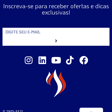
Inscreva-se para receber ofertas e dicas
exclusivas!
11 2915-3321