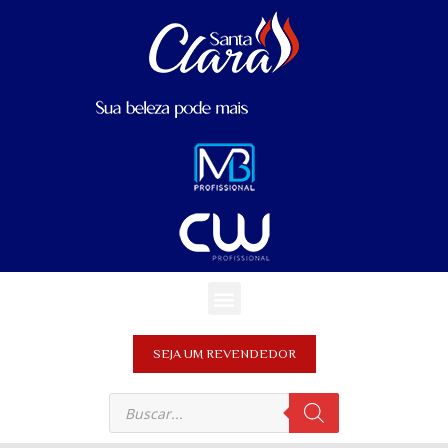
SEJA UM REVENDEDOR