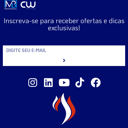
Inscreva-se para receber ofertas e dicas
exclusivas!