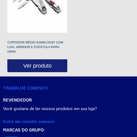
CORTADOR MÉDIO ESMALTADO COM
LIXA, ABRIDOR E ESPÁTULA PARA
UNHA
Ver produto
TRABALHE CONOSCO
REVENDEDOR
Você gostaria de ter nossos produtos em sua loja?
Entre em contato conosco
MARCAS DO GRUPO: