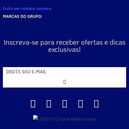
Entre em contato conosco
MARCAS DO GRUPO:
Inscreva-se para receber ofertas e dicas
exclusivas!