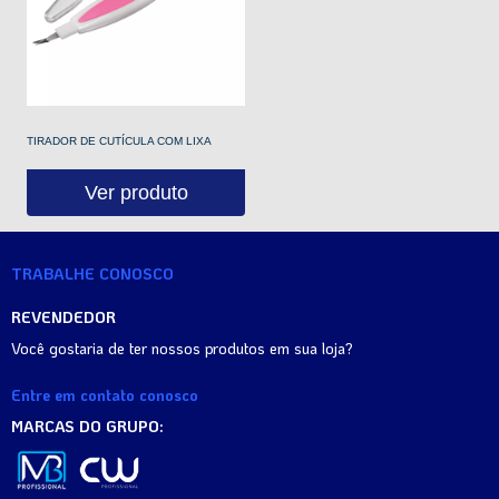
TIRADOR DE CUTÍCULA COM LIXA
Ver produto
TRABALHE CONOSCO
REVENDEDOR
Você gostaria de ter nossos produtos em sua loja?
Entre em contato conosco
MARCAS DO GRUPO: