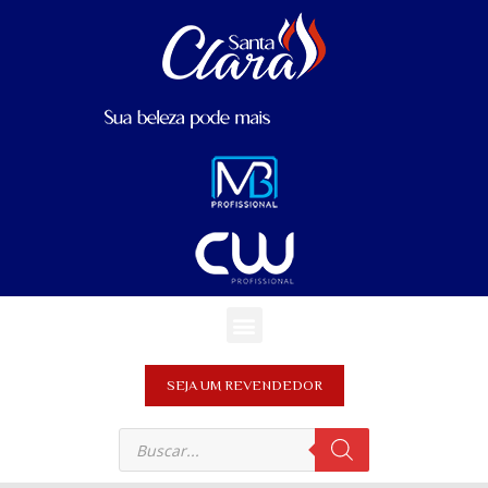
SEJA UM REVENDEDOR