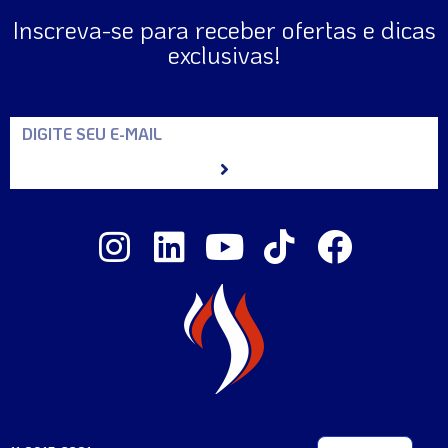
Inscreva-se para receber ofertas e dicas
exclusivas!