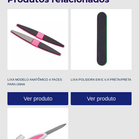
LIXA MODELO ANATÔMICO 4 FACES
LIXA POLIDORA EM E.V.A PRETA/PRETA
PARA UNHA
Ver produto
Ver produto