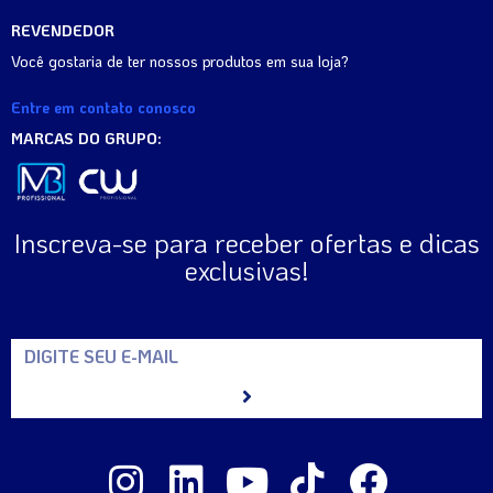
REVENDEDOR
Você gostaria de ter nossos produtos em sua loja?
Entre em contato conosco
MARCAS DO GRUPO:
Inscreva-se para receber ofertas e dicas
exclusivas!