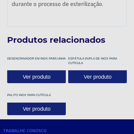
durante o processo de esterilização.
Produtos relacionados
DESENCRAVADOR EM INOX PARA UNHA
ESPÁTULA DUPLA DE INOX PARA
CUTÍCULA
Ver produto
Ver produto
PALITO INOX PARA CUTÍCULA
Ver produto
TRABALHE CONOSCO