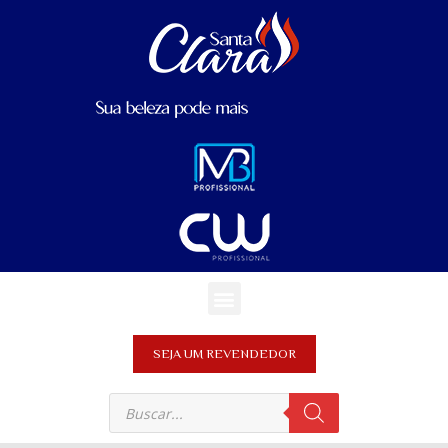
SEJA UM REVENDEDOR