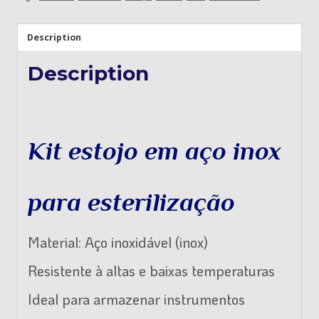
Description
Description
Kit estojo em aço inox
para esterilização
Material: Aço inoxidável (inox)
Resistente à altas e baixas temperaturas
Ideal para armazenar instrumentos