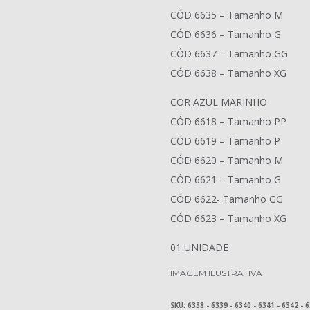
CÓD 6635 – Tamanho M
CÓD 6636 – Tamanho G
CÓD 6637 – Tamanho GG
CÓD 6638 – Tamanho XG
COR AZUL MARINHO
CÓD 6618 – Tamanho PP
CÓD 6619 – Tamanho P
CÓD 6620 – Tamanho M
CÓD 6621 – Tamanho G
CÓD 6622- Tamanho GG
CÓD 6623 – Tamanho XG
01 UNIDADE
IMAGEM ILUSTRATIVA
SKU:
6338 - 6339 - 6340 - 6341 - 6342 - 6