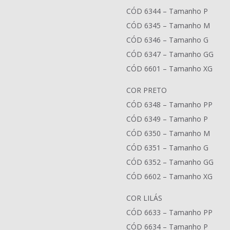
CÓD 6344 – Tamanho P
CÓD 6345 – Tamanho M
CÓD 6346 – Tamanho G
CÓD 6347 – Tamanho GG
CÓD 6601 – Tamanho XG
COR PRETO
CÓD 6348 – Tamanho PP
CÓD 6349 – Tamanho P
CÓD 6350 – Tamanho M
CÓD 6351 – Tamanho G
CÓD 6352 – Tamanho GG
CÓD 6602 – Tamanho XG
COR LILÁS
CÓD 6633 – Tamanho PP
CÓD 6634 – Tamanho P