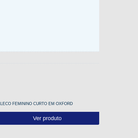
ALECO FEMININO CURTO EM OXFORD
Ver produto