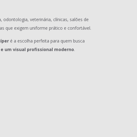
, odontologia, veterinária, clínicas, salões de
eas que exigem uniforme prático e confortável.
íper
é a escolha perfeita para quem busca
 e um visual profissional moderno
.