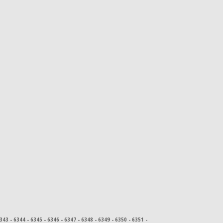
343 - 6344 - 6345 - 6346 - 6347 - 6348 - 6349 - 6350 - 6351 -