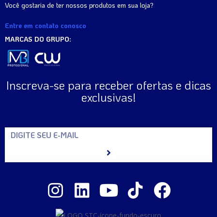
Você gostaria de ter nossos produtos em sua loja?
Entre em contato conosco
MARCAS DO GRUPO:
Inscreva-se para receber ofertas e dicas
exclusivas!