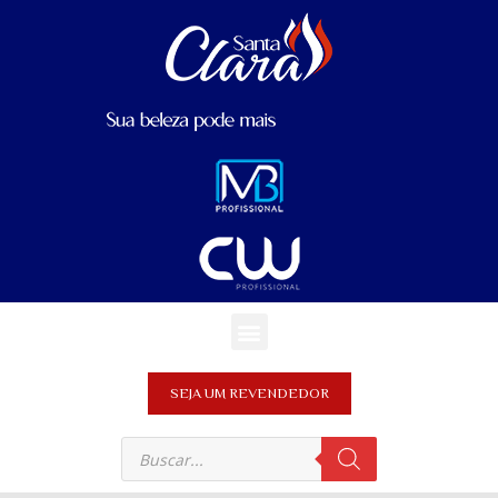
SEJA UM REVENDEDOR