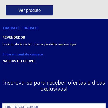
Ver produto
TRABALHE CONOSCO
REVENDEDOR
Você gostaria de ter nossos produtos em sua loja?
Entre em contato conosco
MARCAS DO GRUPO:
Inscreva-se para receber ofertas e dicas
exclusivas!