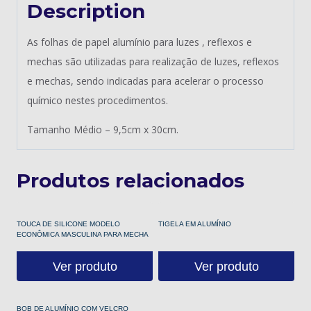
Description
As folhas de papel alumínio para luzes , reflexos e
mechas são utilizadas para realização de luzes, reflexos
e mechas, sendo indicadas para acelerar o processo
químico nestes procedimentos.
Tamanho Médio – 9,5cm x 30cm.
Produtos relacionados
TOUCA DE SILICONE MODELO
TIGELA EM ALUMÍNIO
ECONÔMICA MASCULINA PARA MECHA
Ver produto
Ver produto
BOB DE ALUMÍNIO COM VELCRO