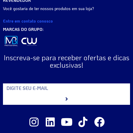
REVENDEDOR
Você gostaria de ter nossos produtos em sua loja?
Entre em contato conosco
MARCAS DO GRUPO:
Inscreva-se para receber ofertas e dicas
exclusivas!