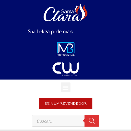
SEJA UM REVENDEDOR