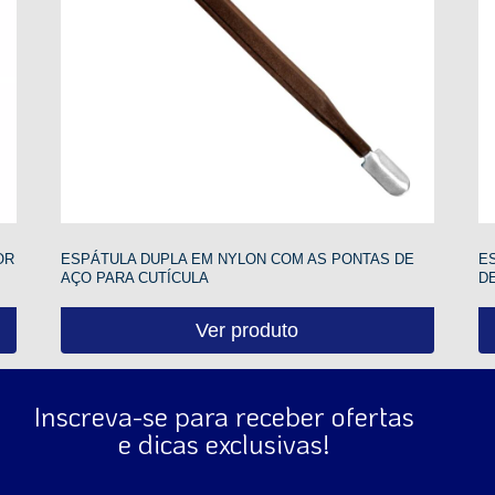
OR
ESPÁTULA DUPLA EM NYLON COM AS PONTAS DE
E
AÇO PARA CUTÍCULA
D
Ver produto
Inscreva-se para receber ofertas
e dicas exclusivas!