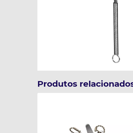
Produtos relacionado