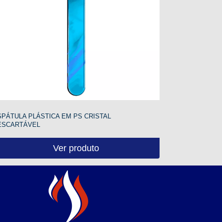
SPÁTULA PLÁSTICA EM PS CRISTAL
ESCARTÁVEL
Ver produto