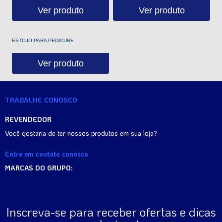
Ver produto
Ver produto
ESTOJO PARA PEDICURE
Ver produto
TRABALHE CONOSCO
REVENDEDOR
Você gostaria de ter nossos produtos em sua loja?
Entre em contato conosco
MARCAS DO GRUPO:
Inscreva-se para receber ofertas e dicas