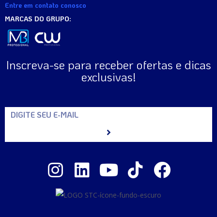
Entre em contato conosco
MARCAS DO GRUPO:
Inscreva-se para receber ofertas e dicas
exclusivas!