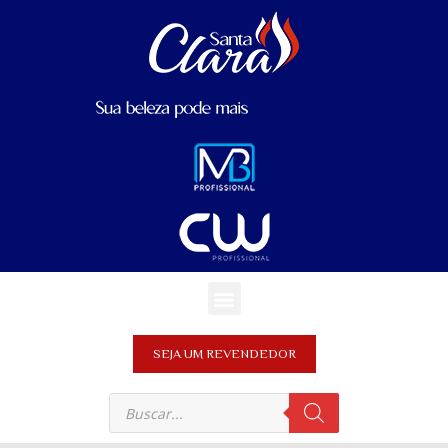
SEJA UM REVENDEDOR