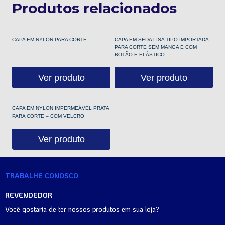
Produtos relacionados
CAPA EM NYLON PARA CORTE
CAPA EM SEDA LISA TIPO IMPORTADA
PARA CORTE SEM MANGA E COM
BOTÃO E ELÁSTICO
Ver produto
Ver produto
CAPA EM NYLON IMPERMEÁVEL PRATA
PARA CORTE – COM VELCRO
Ver produto
TRABALHE CONOSCO
REVENDEDOR
Você gostaria de ter nossos produtos em sua loja?