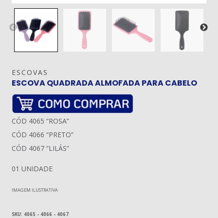
ESCOVAS
ESCOVA QUADRADA ALMOFADA PARA CABELO
CÓD 4065 “ROSA”
CÓD 4066 “PRETO”
CÓD 4067 “LILÁS”
01 UNIDADE
IMAGEM ILUSTRATIVA
SKU:
4065 - 4066 - 4067