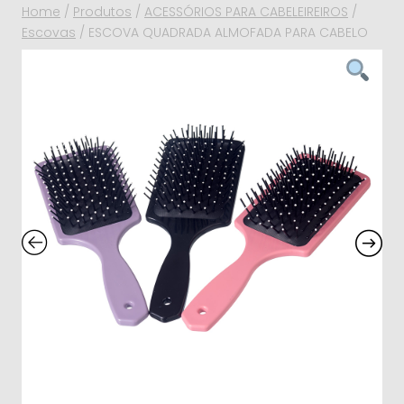
Home
/
Produtos
/
ACESSÓRIOS PARA CABELEIREIROS
/
Escovas
/
ESCOVA QUADRADA ALMOFADA PARA CABELO