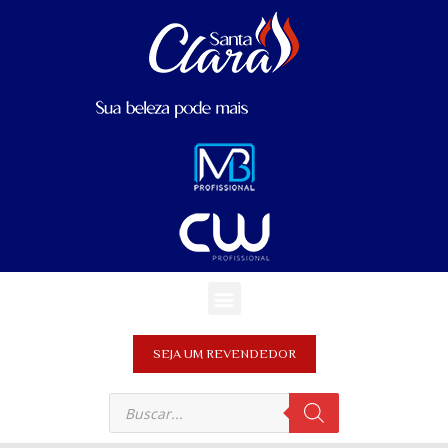
SEJA UM REVENDEDOR