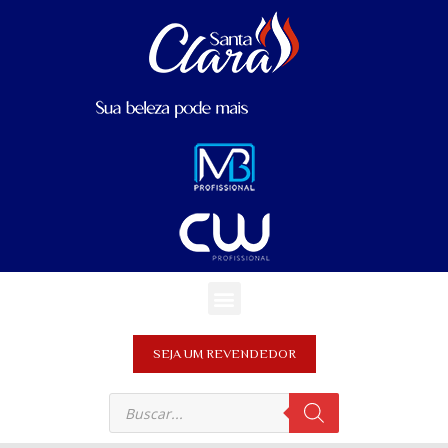
SEJA UM REVENDEDOR