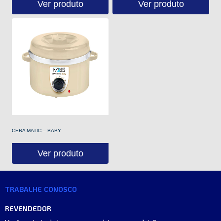
Ver produto
Ver produto
CERA MATIC – BABY
Ver produto
TRABALHE CONOSCO
REVENDEDOR