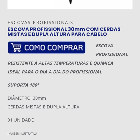
ESCOVAS PROFISSIONAIS
ESCOVA PROFISSIONAL 30mm COM CERDAS
MISTAS E DUPLA ALTURA PARA CABELO
ESCOVA
PROFISSIONAL
RESISTENTE À ALTAS TEMPERATURAS E QUÍMICA
IDEAL PARA O DIA A DIA DO PROFISSIONAL
SUPORTA 180º
DIÂMETRO: 30mm
CERDAS MISTAS E DUPLA ALTURA
01 UNIDADE
IMAGEM ILUSTRATIVA