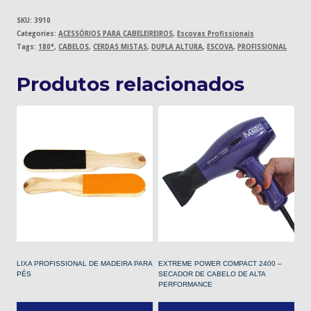
SKU:
3910
Categories:
ACESSÓRIOS PARA CABELEIREIROS
,
Escovas Profissionais
Tags:
180°
,
CABELOS
,
CERDAS MISTAS
,
DUPLA ALTURA
,
ESCOVA
,
PROFISSIONAL
Produtos relacionados
LIXA PROFISSIONAL DE MADEIRA PARA
EXTREME POWER COMPACT 2400 –
PÉS
SECADOR DE CABELO DE ALTA
PERFORMANCE