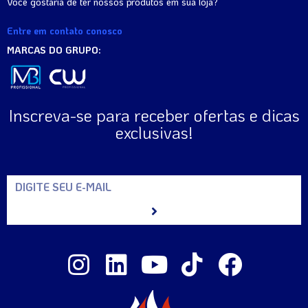
Você gostaria de ter nossos produtos em sua loja?
Entre em contato conosco
MARCAS DO GRUPO:
Inscreva-se para receber ofertas e dicas
exclusivas!