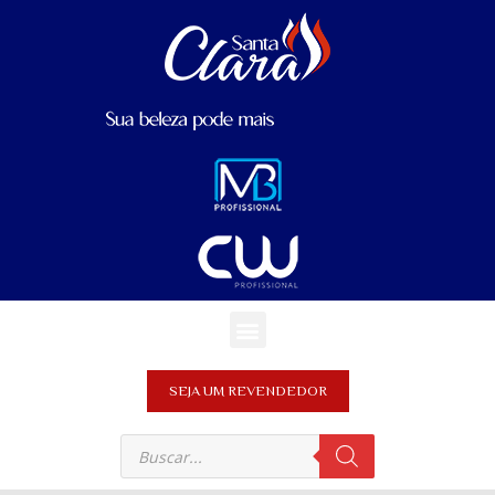
SEJA UM REVENDEDOR