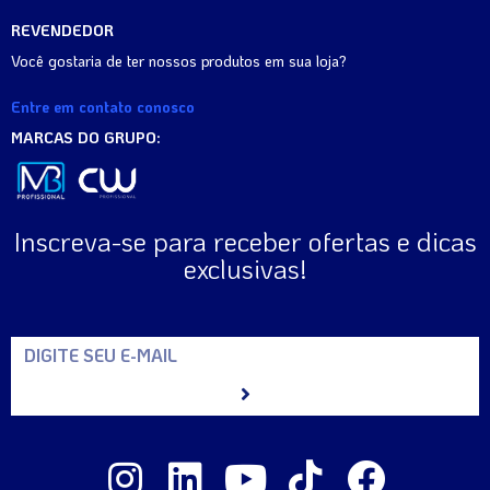
REVENDEDOR
Você gostaria de ter nossos produtos em sua loja?
Entre em contato conosco
MARCAS DO GRUPO:
Inscreva-se para receber ofertas e dicas
exclusivas!