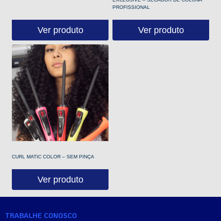
PROFISSIONAL
Ver produto
Ver produto
CURL MATIC COLOR – SEM PINÇA
Ver produto
TRABALHE CONOSCO